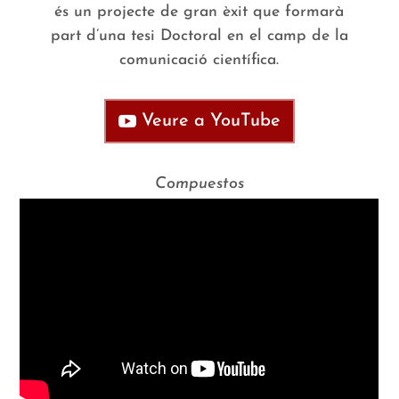
és un projecte de gran èxit que formarà
part d’una tesi Doctoral en el camp de la
comunicació científica.
Veure a YouTube
Compuestos