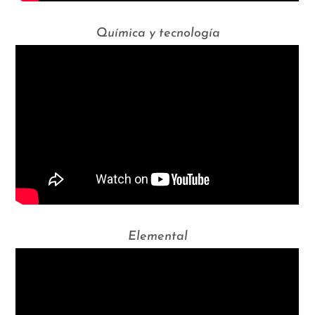
Química y tecnología
Elemental