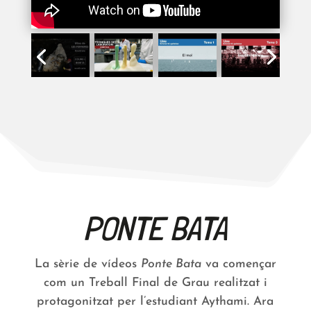
PONTE BATA
La sèrie de vídeos
Ponte Bata
va començar
com un Treball Final de Grau realitzat i
protagonitzat per l’estudiant Aythami. Ara