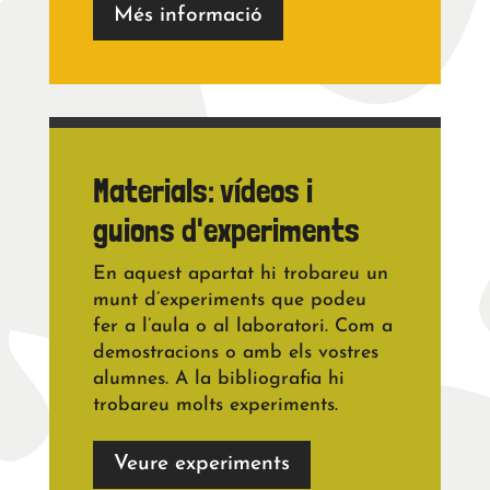
Més informació
Materials: vídeos i
guions d'experiments
En aquest apartat hi trobareu un
munt d’experiments que podeu
fer a l’aula o al laboratori. Com a
demostracions o amb els vostres
alumnes. A la bibliografia hi
trobareu molts experiments.
Veure experiments