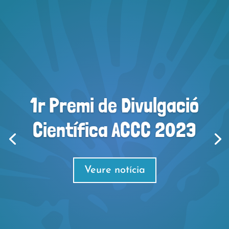
1r Premi de Divulgació
Científica ACCC 2023
Veure notícia