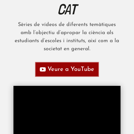
CAT
Sèries de vídeos de diferents temàtiques
amb l’objectiu d’apropar la ciència als
estudiants d’escoles i instituts, així com a la
societat en general.
Veure a YouTube