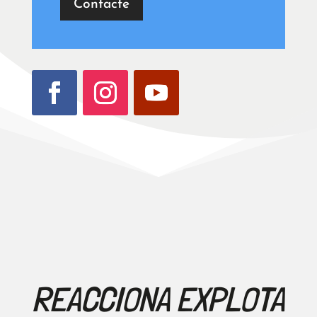
Contacte
REACCIONA EXPLOTA