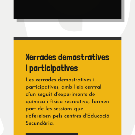
Xerrades demostratives
i participatives
Les xerrades demostratives i
participatives, amb l’eix central
d’un seguit d’experiments de
química i física recreativa, formen
part de les sessions que
s’ofereixen pels centres d’Educació
Secundària.