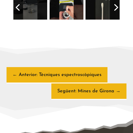
←
Anterior: Tècniques espectroscòpiques
Següent: Mines de Girona
→