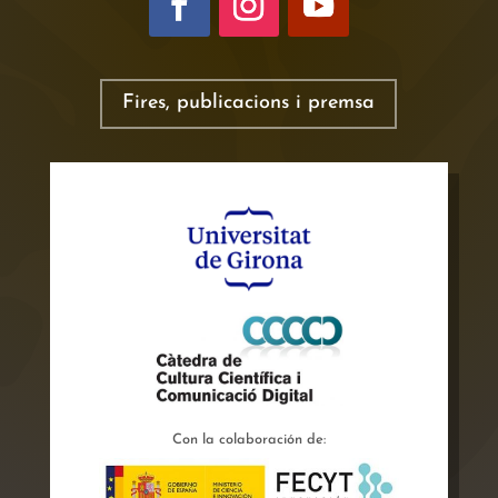
Fires, publicacions i premsa
Con la colaboración de: