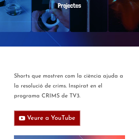
Projectes
Shorts que mostren com la ciència ajuda a
la resolució de crims. Inspirat en el
programa CRIMS de TV3.
Veure a YouTube